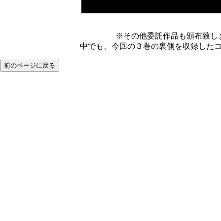
※その他委託作品も頒布致し
中でも、今回の３巻の裏側を収録した