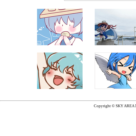
Copyright © SKY AREA